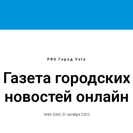
PRO Город Ухта
Газета городских
новостей онлайн
№44 (565) 31 октября 2020