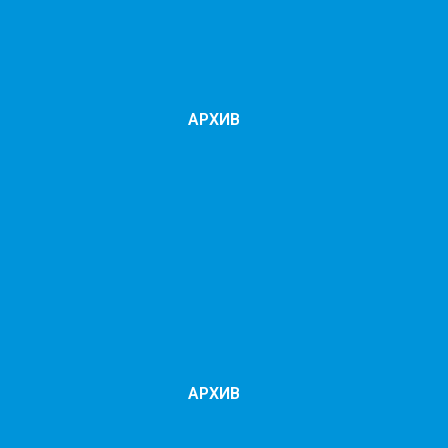
АРХИВ
АРХИВ