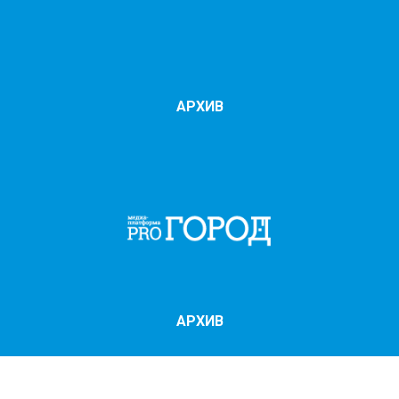
АРХИВ
АРХИВ