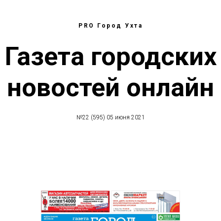
PRO Город Ухта
Газета городских
новостей онлайн
№22 (595) 05 июня 2021