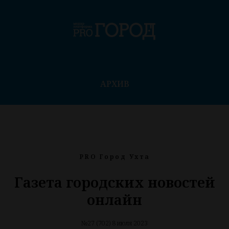
АРХИВ
PRO Город Ухта
Газета городских новостей
онлайн
№27 (702) 8 июля 2023