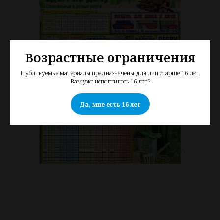
Возрастные ограничения
Публикуемые материалы предназначены для лиц старше 16 лет.
Вам уже исполнилось 16 лет?
Да, мне есть 16 лет