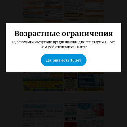
Возрастные ограничения
Публикуемые материалы предназначены для лиц старше 16 лет.
Вам уже исполнилось 16 лет?
Да, мне есть 16 лет