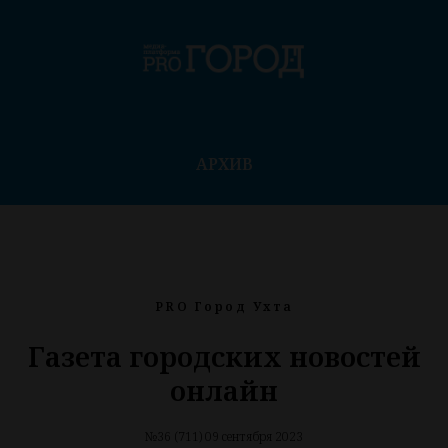
АРХИВ
PRO Город Ухта
Газета городских новостей
онлайн
№36 (711) 09 сентября 2023