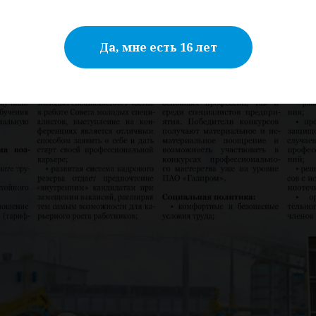
Да, мне есть 16 лет