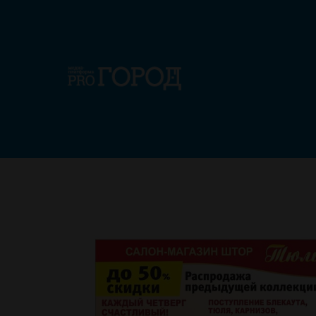
Газета г